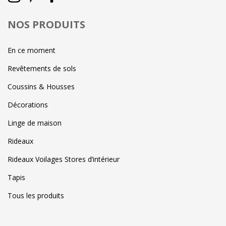
NOS PRODUITS
En ce moment
Revêtements de sols
Coussins & Housses
Décorations
Linge de maison
Rideaux
Rideaux Voilages Stores d’intérieur
Tapis
Tous les produits