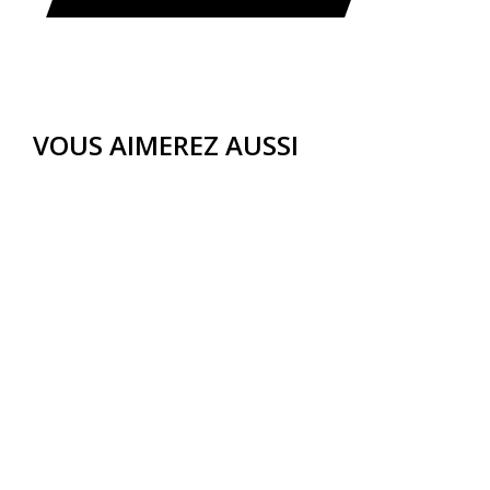
VOUS AIMEREZ AUSSI