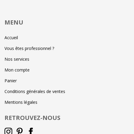
MENU
Accueil
Vous êtes professionnel ?
Nos services
Mon compte
Panier
Conditions générales de ventes
Mentions légales
RETROUVEZ-NOUS