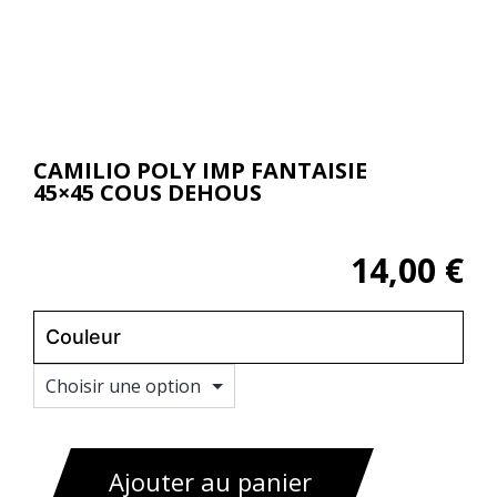
CAMILIO POLY IMP FANTAISIE
45×45 COUS DEHOUS
14,00
€
Couleur
Effacer
Ajouter au panier