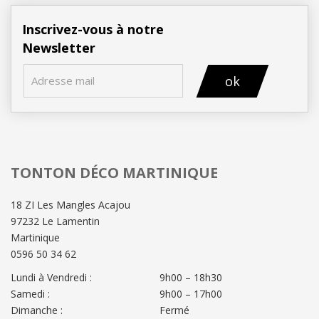
Inscrivez-vous à notre
Newsletter
ok
TONTON DÉCO MARTINIQUE
18 ZI Les Mangles Acajou
97232 Le Lamentin
Martinique
0596 50 34 62
Lundi à Vendredi :
9h00 – 18h30
Samedi :
9h00 – 17h00
Dimanche :
Fermé