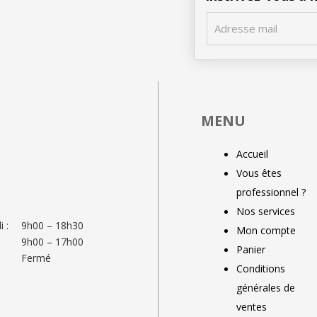
MENU
Accueil
Vous êtes
professionnel ?
Nos services
 :
9h00 – 18h30
Mon compte
9h00 – 17h00
Panier
Fermé
Conditions
générales de
ventes