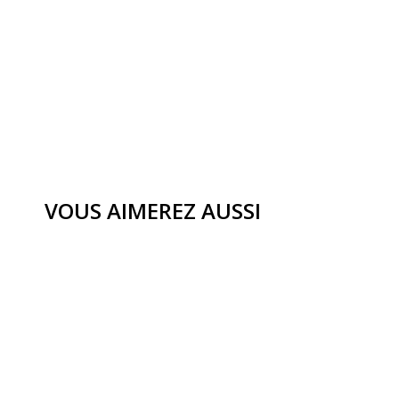
VOUS AIMEREZ AUSSI