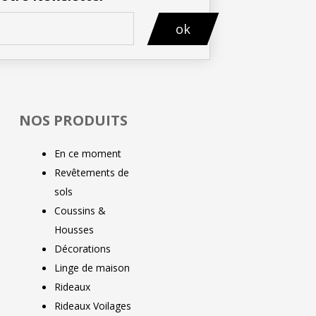
ok
NOS PRODUITS
En ce moment
Revêtements de
sols
Coussins &
Housses
Décorations
Linge de maison
Rideaux
Rideaux Voilages