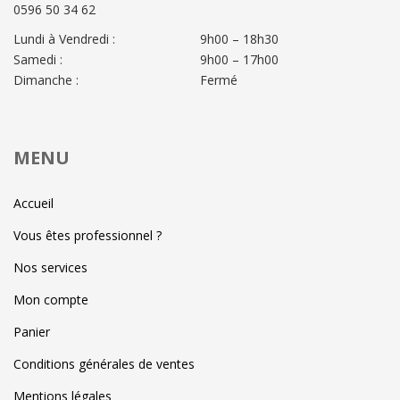
0596 50 34 62
Lundi à Vendredi :
9h00 – 18h30
Samedi :
9h00 – 17h00
Dimanche :
Fermé
MENU
Accueil
Vous êtes professionnel ?
Nos services
Mon compte
Panier
Conditions générales de ventes
Mentions légales