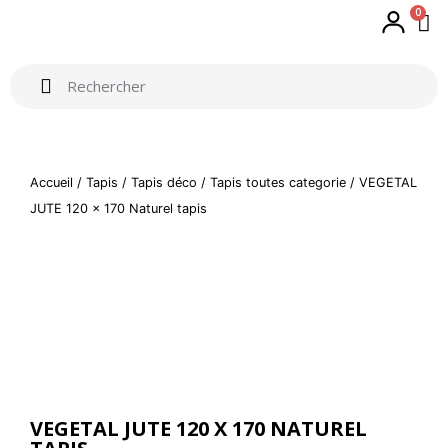
0
Accueil
/
Tapis
/
Tapis déco
/
Tapis toutes categorie
/ VEGETAL
JUTE 120 x 170 Naturel tapis
VEGETAL JUTE 120 X 170 NATUREL