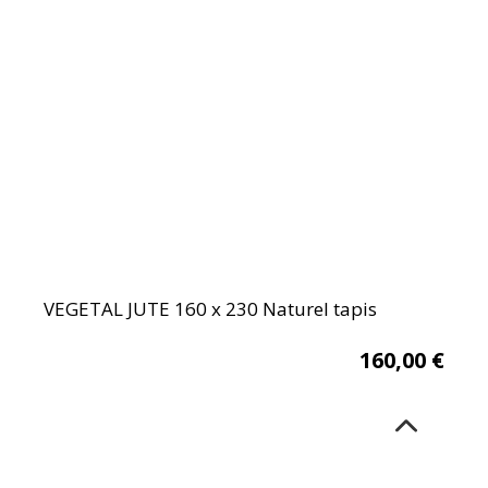
VEGETAL JUTE 160 x 230 Naturel tapis
160,00
€