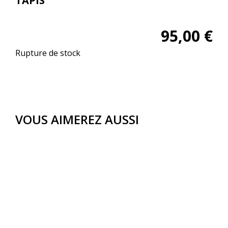
TAPIS
95,00
€
Rupture de stock
VOUS AIMEREZ AUSSI