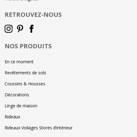
RETROUVEZ-NOUS
NOS PRODUITS
En ce moment
Revêtements de sols
Coussins & Housses
Décorations
Linge de maison
Rideaux
Rideaux Voilages Stores d’intérieur