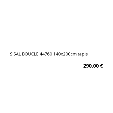
SISAL BOUCLE 44760 140x200cm tapis
290,00
€