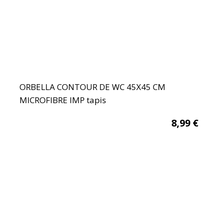
ORBELLA CONTOUR DE WC 45X45 CM
MICROFIBRE IMP tapis
8,99
€