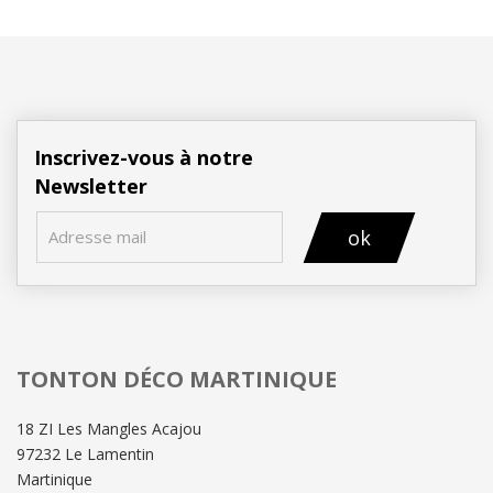
Inscrivez-vous à notre
Newsletter
ok
TONTON DÉCO MARTINIQUE
18 ZI Les Mangles Acajou
97232 Le Lamentin
Martinique