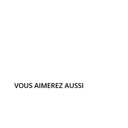
VOUS AIMEREZ AUSSI