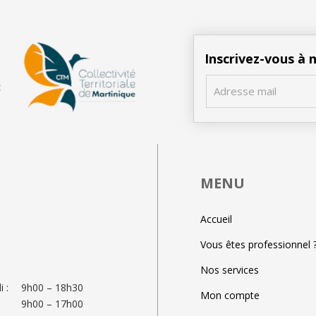
Inscrivez-vous à
MENU
Accueil
Vous êtes professionnel 
Nos services
 :
9h00 – 18h30
Mon compte
9h00 – 17h00