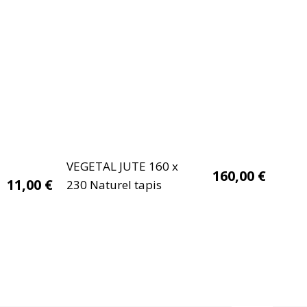
VEGETAL JUTE 160 x
160,00
€
11,00
€
230 Naturel tapis