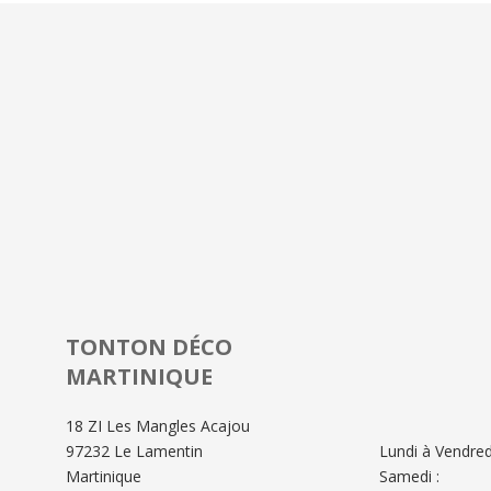
TONTON DÉCO
MARTINIQUE
18 ZI Les Mangles Acajou
97232 Le Lamentin
Lundi à Vendredi
Martinique
Samedi :