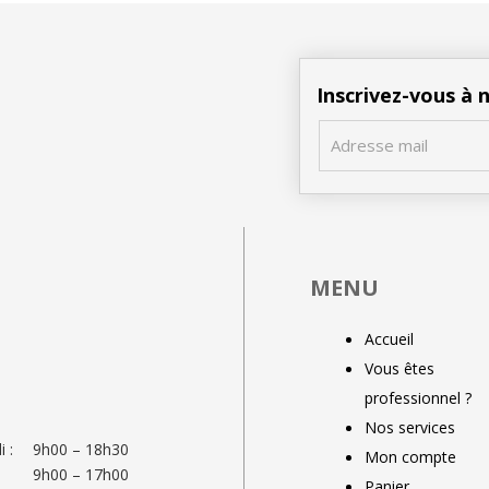
Inscrivez-vous à
MENU
Accueil
Vous êtes
professionnel ?
Nos services
 :
9h00 – 18h30
Mon compte
9h00 – 17h00
Panier