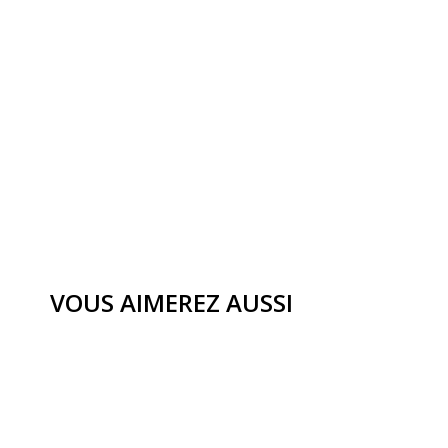
VOUS AIMEREZ AUSSI