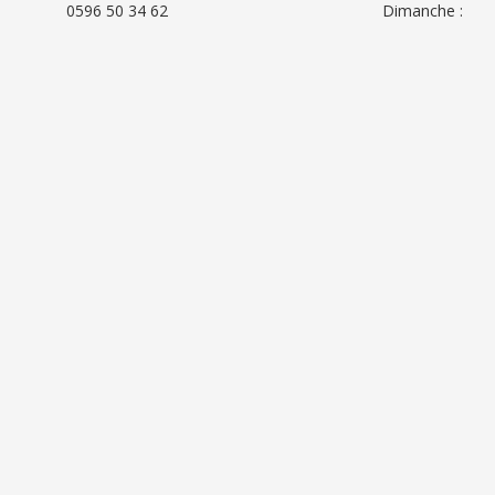
0596 50 34 62
Dimanche :