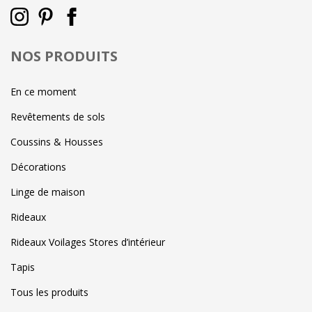
NOS PRODUITS
En ce moment
Revêtements de sols
Coussins & Housses
Décorations
Linge de maison
Rideaux
Rideaux Voilages Stores d’intérieur
Tapis
Tous les produits