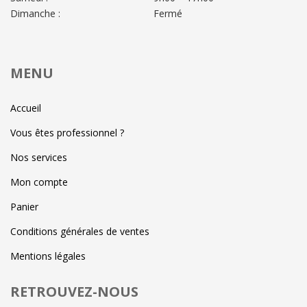
Dimanche :
Fermé
MENU
Accueil
Vous êtes professionnel ?
Nos services
Mon compte
Panier
Conditions générales de ventes
Mentions légales
RETROUVEZ-NOUS