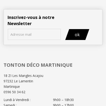
Inscrivez-vous à notre
Newsletter
ok
TONTON DÉCO MARTINIQUE
18 ZI Les Mangles Acajou
97232 Le Lamentin
Martinique
0596 50 34 62
Lundi à Vendredi :
9h00 – 18h30
Samedi :
9h00 – 17h00