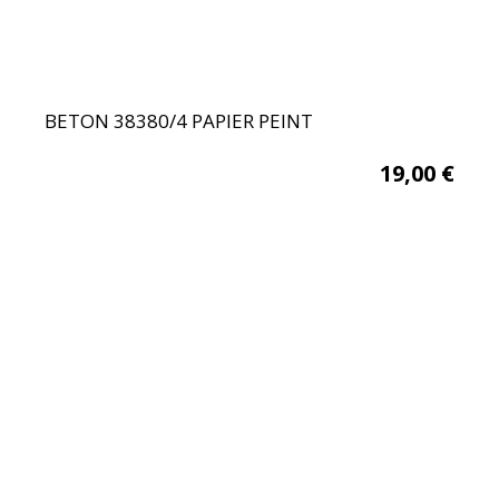
BETON 38380/4 PAPIER PEINT
19,00
€