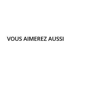
VOUS AIMEREZ AUSSI