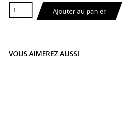
Ajouter au panier
VOUS AIMEREZ AUSSI