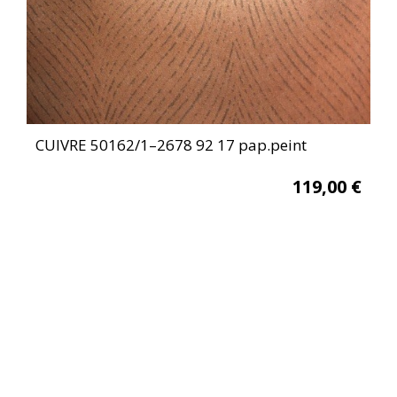
CUIVRE 50162/1–2678 92 17 pap.peint
119,00
€