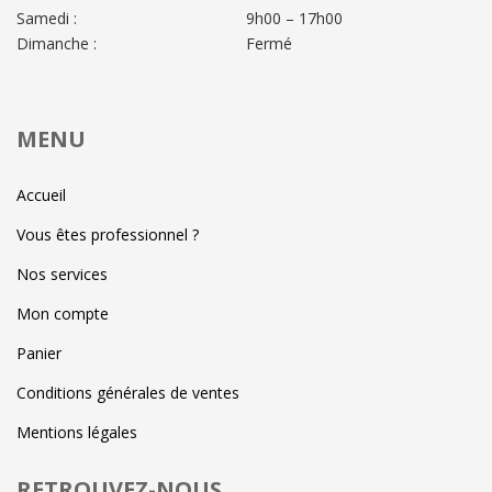
Samedi :
9h00 – 17h00
Dimanche :
Fermé
MENU
Accueil
Vous êtes professionnel ?
Nos services
Mon compte
Panier
Conditions générales de ventes
Mentions légales
RETROUVEZ-NOUS