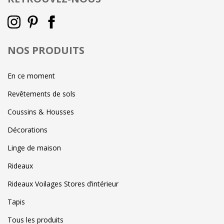
NOS PRODUITS
En ce moment
Revêtements de sols
Coussins & Housses
Décorations
Linge de maison
Rideaux
Rideaux Voilages Stores d’intérieur
Tapis
Tous les produits