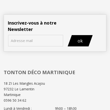
Inscrivez-vous à notre
Newsletter
ok
TONTON DÉCO MARTINIQUE
18 ZI Les Mangles Acajou
97232 Le Lamentin
Martinique
0596 50 34 62
Lundi à Vendredi :
9h00 – 18h30