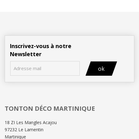
Inscrivez-vous à notre
Newsletter
ok
TONTON DÉCO MARTINIQUE
18 ZI Les Mangles Acajou
97232 Le Lamentin
Martinique