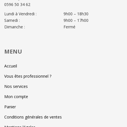
0596 50 34 62
Lundi à Vendredi :
9h00 – 18h30
Samedi :
9h00 – 17h00
Dimanche :
Fermé
MENU
Accueil
Vous êtes professionnel ?
Nos services
Mon compte
Panier
Conditions générales de ventes