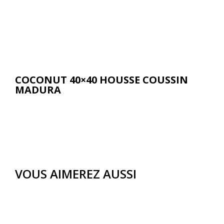
COCONUT 40×40 HOUSSE COUSSIN
MADURA
VOUS AIMEREZ AUSSI