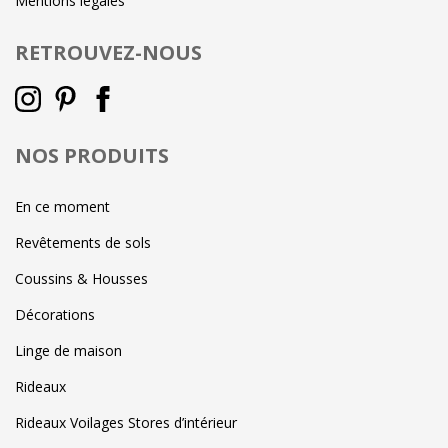
Mentions légales
RETROUVEZ-NOUS
NOS PRODUITS
En ce moment
Revêtements de sols
Coussins & Housses
Décorations
Linge de maison
Rideaux
Rideaux Voilages Stores d’intérieur