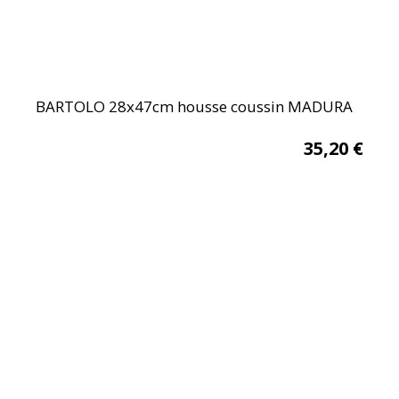
BARTOLO 28x47cm housse coussin MADURA
35,20
€