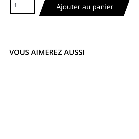
Ajouter au panier
VOUS AIMEREZ AUSSI