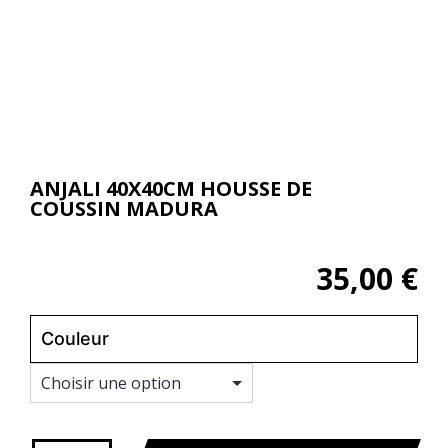
ANJALI 40X40CM HOUSSE DE
COUSSIN MADURA
35,00
€
Couleur
Effacer