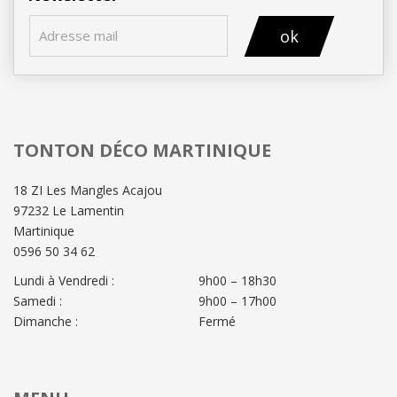
ok
TONTON DÉCO MARTINIQUE
18 ZI Les Mangles Acajou
97232 Le Lamentin
Martinique
0596 50 34 62
Lundi à Vendredi :
9h00 – 18h30
Samedi :
9h00 – 17h00
Dimanche :
Fermé