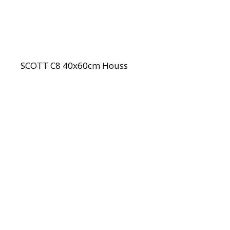
SCOTT C8 40x60cm Houss