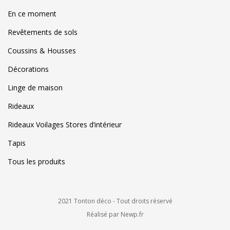
En ce moment
Revêtements de sols
Coussins & Housses
Décorations
Linge de maison
Rideaux
Rideaux Voilages Stores d’intérieur
Tapis
Tous les produits
2021 Tonton déco - Tout droits réservé
Réalisé par Newp.fr