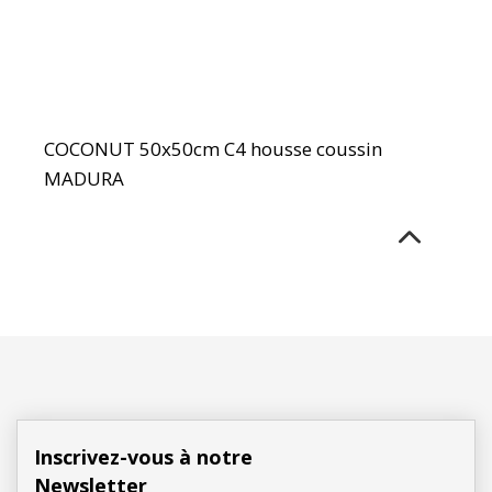
COCONUT 50x50cm C4 housse coussin
MADURA
Inscrivez-vous à notre
Newsletter