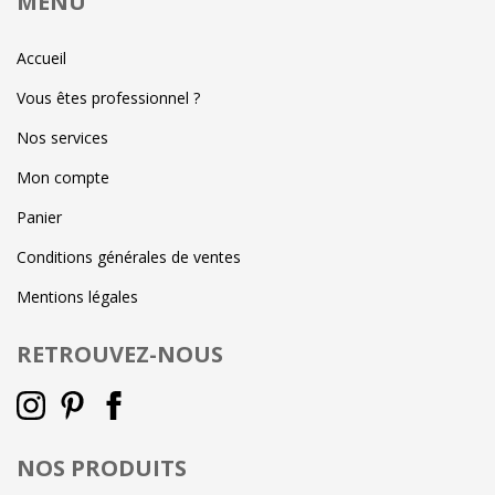
MENU
Accueil
Vous êtes professionnel ?
Nos services
Mon compte
Panier
Conditions générales de ventes
Mentions légales
RETROUVEZ-NOUS
NOS PRODUITS