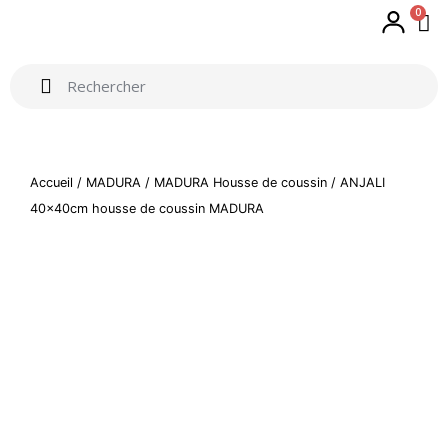
0
Accueil
/
MADURA
/
MADURA Housse de coussin
/ ANJALI
40x40cm housse de coussin MADURA