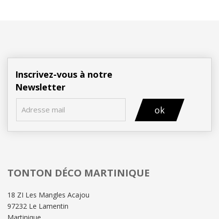
Inscrivez-vous à notre
Newsletter
ok
TONTON DÉCO MARTINIQUE
18 ZI Les Mangles Acajou
97232 Le Lamentin
Martinique