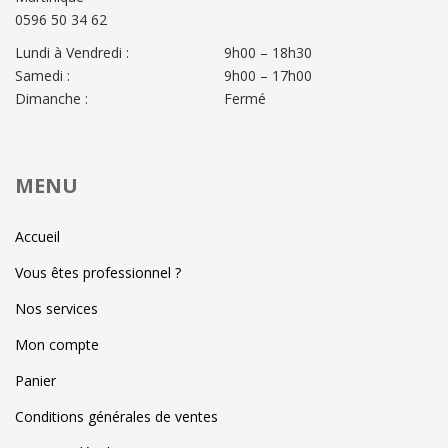
0596 50 34 62
Lundi à Vendredi :
9h00 – 18h30
Samedi :
9h00 – 17h00
Dimanche :
Fermé
MENU
Accueil
Vous êtes professionnel ?
Nos services
Mon compte
Panier
Conditions générales de ventes