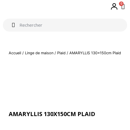
0
Accueil
/
Linge de maison
/
Plaid
/ AMARYLLIS 130x150cm Plaid
AMARYLLIS 130X150CM PLAID