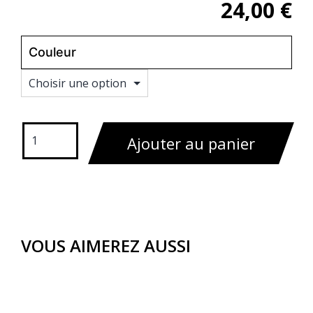
24,00
€
Couleur
Effacer
Ajouter au panier
VOUS AIMEREZ AUSSI