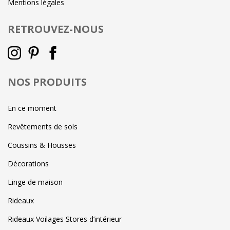
Mentions légales
RETROUVEZ-NOUS
NOS PRODUITS
En ce moment
Revêtements de sols
Coussins & Housses
Décorations
Linge de maison
Rideaux
Rideaux Voilages Stores d’intérieur