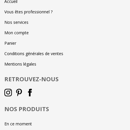
Accueil
Vous êtes professionnel ?
Nos services
Mon compte
Panier
Conditions générales de ventes
Mentions légales
RETROUVEZ-NOUS
NOS PRODUITS
En ce moment