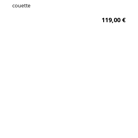
couette
119,00
€