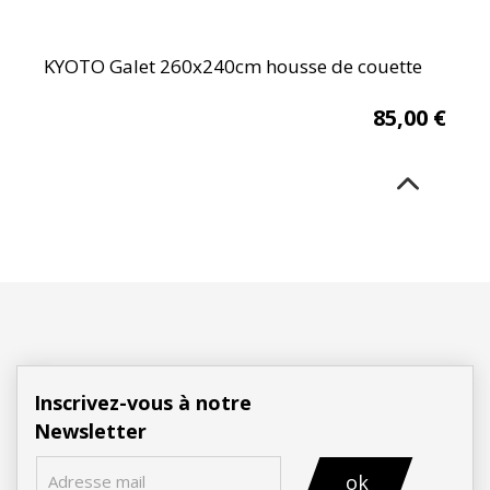
KYOTO Galet 260x240cm housse de couette
85,00
€
Inscrivez-vous à notre
Newsletter
ok