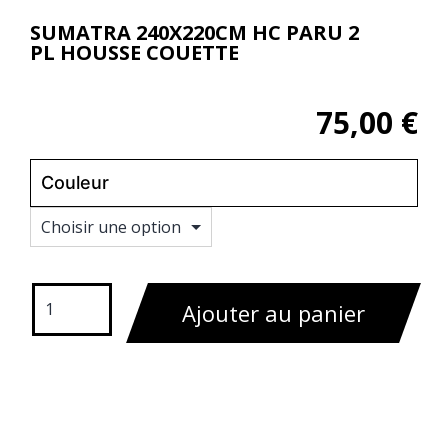
SUMATRA 240X220CM HC PARU 2
PL HOUSSE COUETTE
75,00
€
Couleur
Effacer
Ajouter au panier