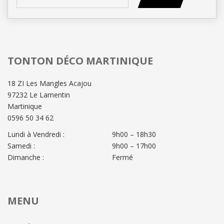
TONTON DÉCO MARTINIQUE
18 ZI Les Mangles Acajou
97232 Le Lamentin
Martinique
0596 50 34 62
Lundi à Vendredi :
9h00 – 18h30
Samedi :
9h00 – 17h00
Dimanche :
Fermé
MENU