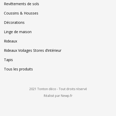
Revêtements de sols
Coussins & Housses
Décorations
Linge de maison
Rideaux
Rideaux Voilages Stores d’intérieur
Tapis
Tous les produits
2021 Tonton déco - Tout droits réservé
Réalisé par Newp.fr