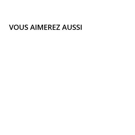
VOUS AIMEREZ AUSSI