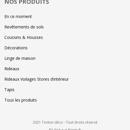
NOS PRODUITS
En ce moment
Revêtements de sols
Coussins & Housses
Décorations
Linge de maison
Rideaux
Rideaux Voilages Stores d’intérieur
Tapis
Tous les produits
2021 Tonton déco - Tout droits réservé
Réalisé par Newp.fr