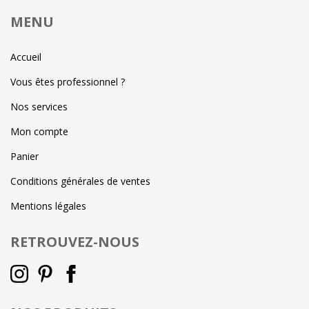
MENU
Accueil
Vous êtes professionnel ?
Nos services
Mon compte
Panier
Conditions générales de ventes
Mentions légales
RETROUVEZ-NOUS