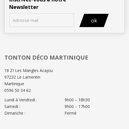
Newsletter
ok
TONTON DÉCO MARTINIQUE
18 ZI Les Mangles Acajou
97232 Le Lamentin
Martinique
0596 50 34 62
Lundi à Vendredi :
9h00 – 18h30
Samedi :
9h00 – 17h00
Dimanche :
Fermé