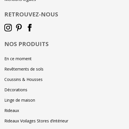
RETROUVEZ-NOUS
NOS PRODUITS
En ce moment
Revêtements de sols
Coussins & Housses
Décorations
Linge de maison
Rideaux
Rideaux Voilages Stores d’intérieur