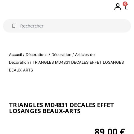
0
Accueil
/
Décorations
/
Décoration
/
Articles de
Décoration
/ TRIANGLES MD4831 DECALES EFFET LOSANGES
BEAUX-ARTS
TRIANGLES MD4831 DECALES EFFET
LOSANGES BEAUX-ARTS
89,00
€