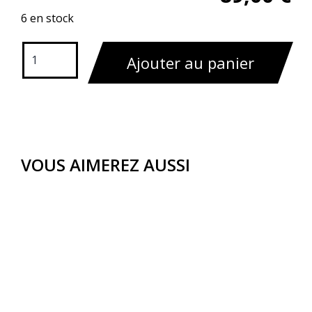
6 en stock
Ajouter au panier
VOUS AIMEREZ AUSSI