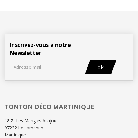
Inscrivez-vous à notre
Newsletter
ok
TONTON DÉCO MARTINIQUE
18 ZI Les Mangles Acajou
97232 Le Lamentin
Martinique