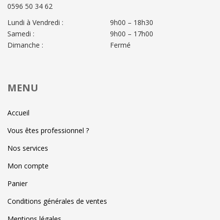
0596 50 34 62
Lundi à Vendredi :
9h00 – 18h30
Samedi :
9h00 – 17h00
Dimanche :
Fermé
MENU
Accueil
Vous êtes professionnel ?
Nos services
Mon compte
Panier
Conditions générales de ventes
Mentions légales