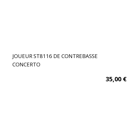
JOUEUR ST8116 DE CONTREBASSE
CONCERTO
35,00
€