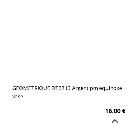
GEOMETRIQUE DT2713 Argent pm equinoxe
vase
16,00
€