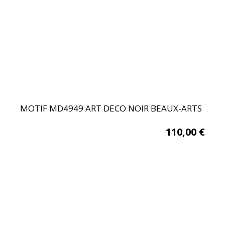
MOTIF MD4949 ART DECO NOIR BEAUX-ARTS
110,00
€