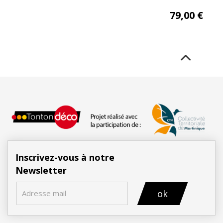
79,00
€
Inscrivez-vous à notre
Newsletter
ok