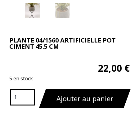
PLANTE 04/1560 ARTIFICIELLE POT
CIMENT 45.5 CM
22,00
€
5 en stock
Ajouter au panier