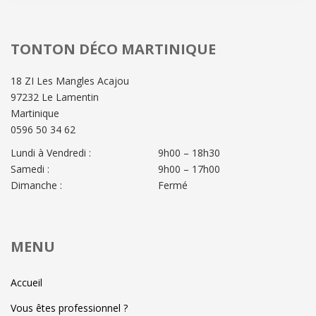
TONTON DÉCO MARTINIQUE
18 ZI Les Mangles Acajou
97232 Le Lamentin
Martinique
0596 50 34 62
Lundi à Vendredi :
9h00 – 18h30
Samedi :
9h00 – 17h00
Dimanche :
Fermé
MENU
Accueil
Vous êtes professionnel ?