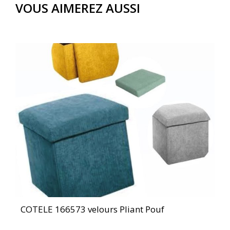
VOUS AIMEREZ AUSSI
COTELE 166573 velours Pliant Pouf