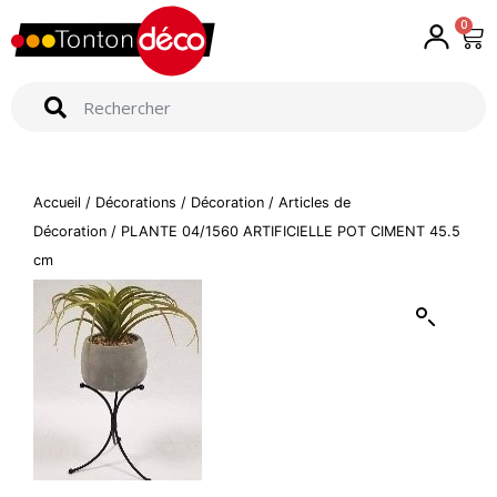
0
Accueil
/
Décorations
/
Décoration
/
Articles de
Décoration
/ PLANTE 04/1560 ARTIFICIELLE POT CIMENT 45.5
cm