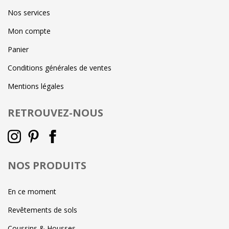
Nos services
Mon compte
Panier
Conditions générales de ventes
Mentions légales
RETROUVEZ-NOUS
NOS PRODUITS
En ce moment
Revêtements de sols
Coussins & Housses