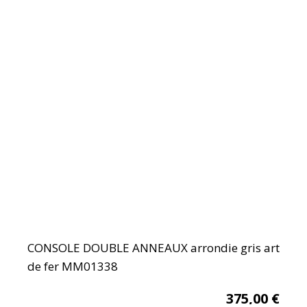
CONSOLE DOUBLE ANNEAUX arrondie gris art
de fer MM01338
375,00
€