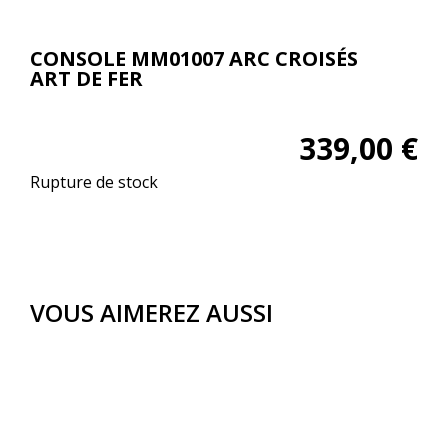
CONSOLE MM01007 ARC CROISÉS
ART DE FER
339,00
€
Rupture de stock
VOUS AIMEREZ AUSSI