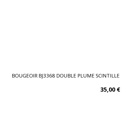
BOUGEOIR BJ3368 DOUBLE PLUME SCINTILLE
35,00
€