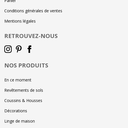
Panier
Conditions générales de ventes
Mentions légales
RETROUVEZ-NOUS
NOS PRODUITS
En ce moment
Revêtements de sols
Coussins & Housses
Décorations
Linge de maison