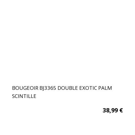
BOUGEOIR BJ3365 DOUBLE EXOTIC PALM
SCINTILLE
38,99
€