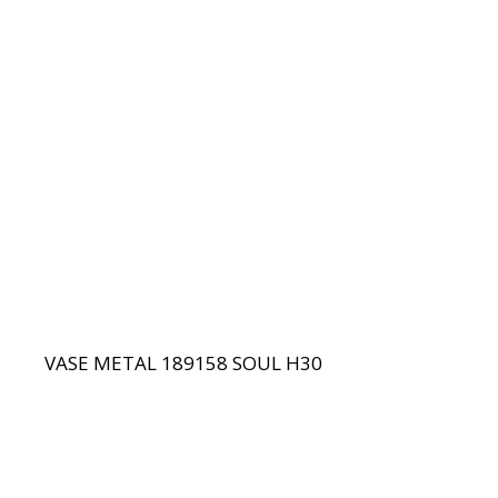
VASE METAL 189158 SOUL H30