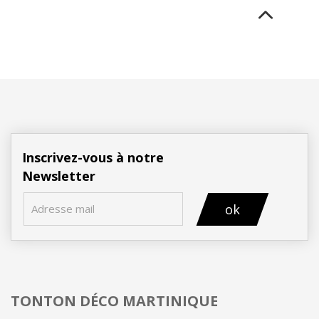
Inscrivez-vous à notre
Newsletter
ok
TONTON DÉCO MARTINIQUE