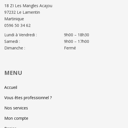
18 ZI Les Mangles Acajou
97232 Le Lamentin
Martinique
0596 50 34 62
Lundi à Vendredi :
9h00 – 18h30
Samedi :
9h00 – 17h00
Dimanche :
Fermé
MENU
Accueil
Vous êtes professionnel ?
Nos services
Mon compte