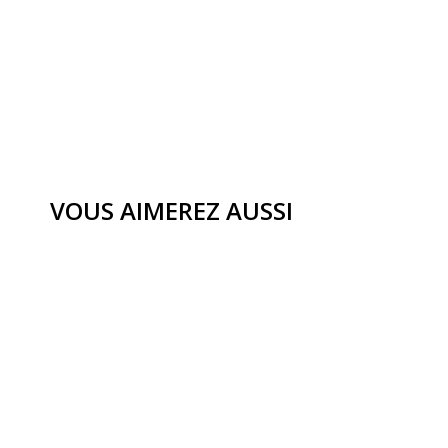
VOUS AIMEREZ AUSSI