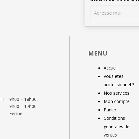
MENU
Accueil
Vous êtes
professionnel ?
Nos services
 :
9h00 – 18h30
Mon compte
9h00 – 17h00
Panier
Fermé
Conditions
générales de
ventes