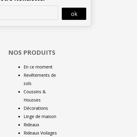
ok
NOS PRODUITS
En ce moment
Revêtements de
sols
Coussins &
Housses
Décorations
Linge de maison
Rideaux
Rideaux Voilages