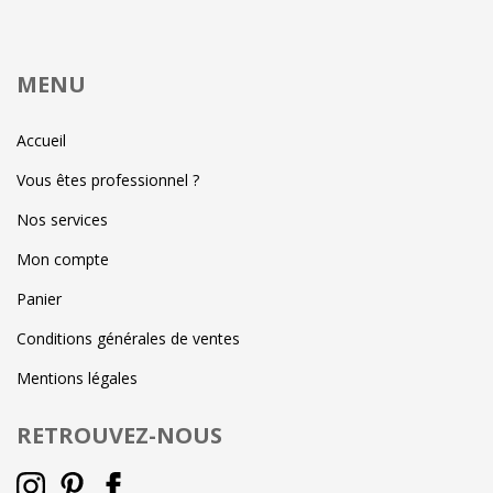
MENU
Accueil
Vous êtes professionnel ?
Nos services
Mon compte
Panier
Conditions générales de ventes
Mentions légales
RETROUVEZ-NOUS