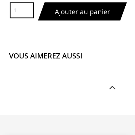
Ajouter au panier
VOUS AIMEREZ AUSSI