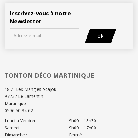
Inscrivez-vous à notre
Newsletter
ok
TONTON DÉCO MARTINIQUE
18 ZI Les Mangles Acajou
97232 Le Lamentin
Martinique
0596 50 34 62
Lundi à Vendredi :
9h00 – 18h30
Samedi :
9h00 – 17h00
Dimanche :
Fermé