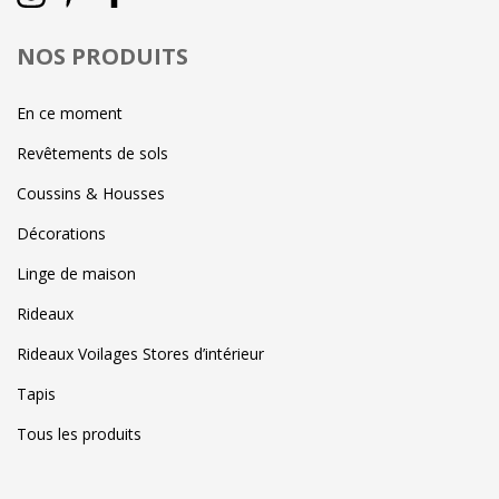
NOS PRODUITS
En ce moment
Revêtements de sols
Coussins & Housses
Décorations
Linge de maison
Rideaux
Rideaux Voilages Stores d’intérieur
Tapis
Tous les produits